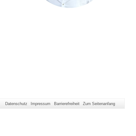
Datenschutz
Impressum
Barrierefreiheit
Zum Seitenanfang